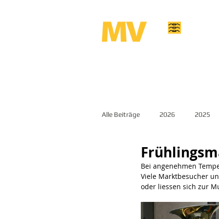
Alle Beiträge
2026
2025
Frühlingsm
Bei angenehmen Tempera
Viele Marktbesucher un
oder liessen sich zur M