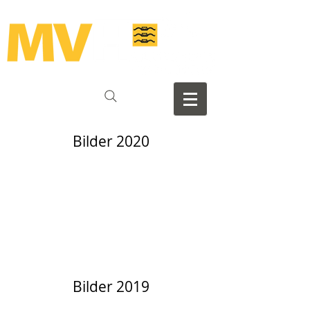
Bilder 2020
Bilder 2019