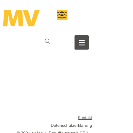
Kontakt
Datenschutzerklärung